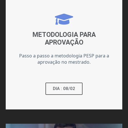
METODOLOGIA PARA
APROVAÇÃO
Passo a passo a metodologia PESP para a
aprovação no mestrado
.
DIA : 08/02