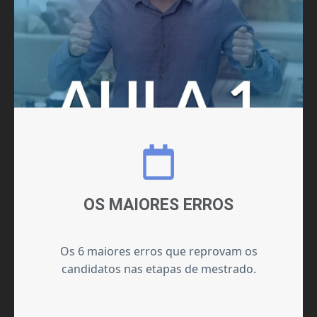
OS MAIORES ERROS
Os 6 maiores erros que reprovam os
candidatos nas etapas de mestrado.