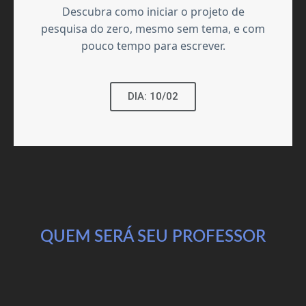
Descubra como iniciar o projeto de
pesquisa do zero, mesmo sem tema, e com
pouco tempo para escrever.
DIA: 10/02
QUEM SERÁ SEU PROFESSOR