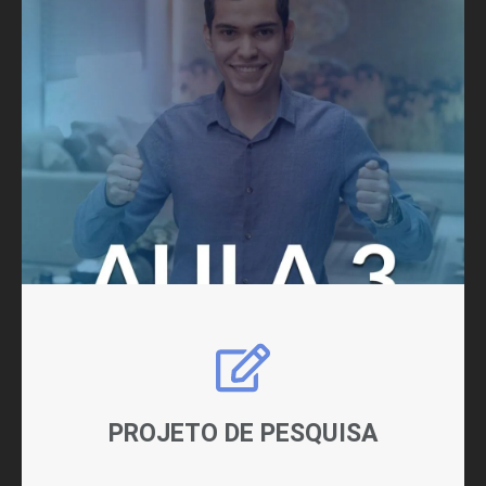
PROJETO DE PESQUISA