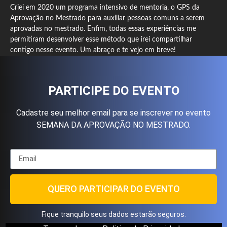
Criei em 2020 um programa intensivo de mentoria, o GPS da
Aprovação no Mestrado para auxiliar pessoas comuns a serem
aprovadas no mestrado. Enfim, todas essas experiências me
permitiram desenvolver esse método que irei compartilhar
contigo nesse evento. Um abraço e te vejo em breve!
PARTICIPE DO EVENTO
Cadastre seu melhor email para se inscrever no evento
SEMANA DA APROVAÇÃO NO MESTRADO.
QUERO PARTICIPAR DO EVENTO
Fique tranquilo seus dados estarão seguros.