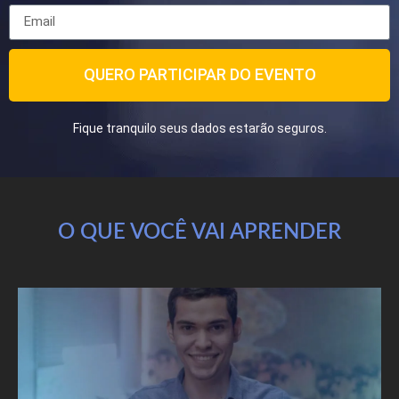
QUERO PARTICIPAR DO EVENTO
Fique tranquilo seus dados estarão seguros.
O QUE VOCÊ VAI APRENDER