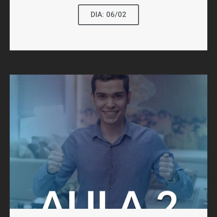
DIA: 06/02