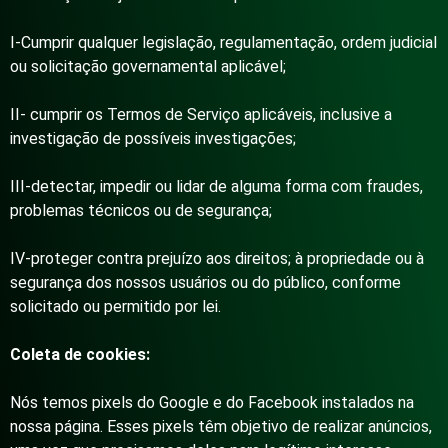
I-Cumprir qualquer legislação, regulamentação, ordem judicial
ou solicitação governamental aplicável;
II- cumprir os Termos de Serviço aplicáveis, inclusive a
investigação de possíveis investigações;
III-detectar, impedir ou lidar de alguma forma com fraudes,
problemas técnicos ou de segurança;
IV-proteger contra prejuízo aos direitos; à propriedade ou à
segurança dos nossos usuários ou do público, conforme
solicitado ou permitido por lei.
Coleta de cookies:
Nós temos pixels do Google e do Facebook instalados na
nossa página. Esses pixels têm objetivo de realizar anúncios,