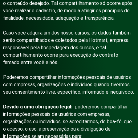
o conteúdo desejado. Tal compartilhamento só ocorre após
você realizar o cadastro, de modo a atingir os princípios de
finalidade, necessidade, adequação e transparência.
Caso você adquira um dos nosso cursos, os dados também
serão compartilhados e coletados pela Hotmart, empresa
responsável pela hospedagem dos cursos, e tal
compartilhamento ocorre para execução do contrato
firmado entre você e nós.
Poderemos compartilhar informações pessoais de usuários
com empresas, organizações e indivíduos quando tivermos
seu consentimento livre, específico, informado e inequívoco.
Devido a uma obrigação legal:
poderemos compartilhar
informações pessoais de usuários com empresas,
organizações ou indivíduos, se acreditarmos, de boa-fé, que
o acesso, o uso, a preservação ou a divulgação de
informações sejam necessárias para: