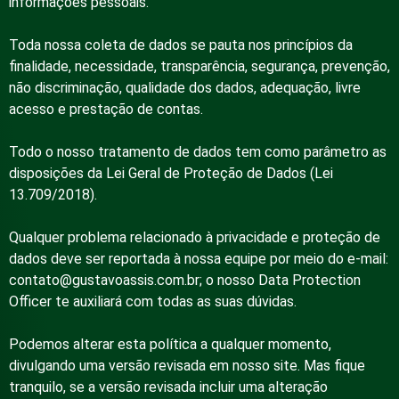
informações pessoais.
Toda nossa coleta de dados se pauta nos princípios da
finalidade, necessidade, transparência, segurança, prevenção,
não discriminação, qualidade dos dados, adequação, livre
acesso e prestação de contas.
Todo o nosso tratamento de dados tem como parâmetro as
disposições da Lei Geral de Proteção de Dados (Lei
13.709/2018).
Qualquer problema relacionado à privacidade e proteção de
dados deve ser reportada à nossa equipe por meio do e-mail:
contato@gustavoassis.com.br
; o nosso Data Protection
Officer te auxiliará com todas as suas dúvidas.
Podemos alterar esta política a qualquer momento,
divulgando uma versão revisada em nosso site. Mas fique
tranquilo, se a versão revisada incluir uma alteração