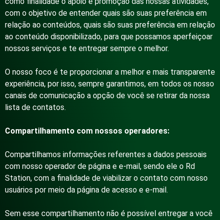
como finalidade o apoio e promoção das nossas atividades,
com o objetivo de entender quais são suas preferência em
relação ao conteúdos, quais são suas preferência em relação
ao conteúdo disponibilizado, para que possamos aperfeiçoar
nossos serviços e te entregar sempre o melhor.
O nosso foco é te proporcionar a melhor e mais transparente
experiência, por isso, sempre garantimos, em todos os nosso
canais de comunicação a opção de você se retirar da nossa
lista de contatos.
Compartilhamento com nossos operadores:
Compartilhamos informações referentes a dados pessoais
com nosso operador de página e e-mail, sendo ele o Rd
Station, com a finalidade de viabilizar o contato com nosso
usuários por meio da página de acesso e e-mail.
Sem esse compartilhamento não é possível entregar a você