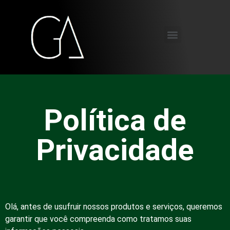
Política de
Privacidade
Olá, antes de usufruir nossos produtos e serviços, queremos
garantir que você compreenda como tratamos suas