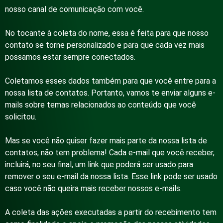
nosso canal de comunicação com você.
No tocante à coleta do nome, essa é feita para que nosso
contato se torne personalizado e para que cada vez mais
possamos estar sempre conectados.
Coletamos esses dados também para que você entre para a
nossa lista de contatos. Portanto, vamos te enviar alguns e-
mails sobre temas relacionados ao conteúdo que você
solicitou.
Mas se você não quiser fazer mais parte da nossa lista de
contatos, não tem problema! Cada e-mail que você receber,
incluirá, no seu final, um link que poderá ser usado para
remover o seu e-mail da nossa lista. Esse link pode ser usado
caso você não queira mais receber nossos e-mails.
A coleta das ações executadas a partir do recebimento tem