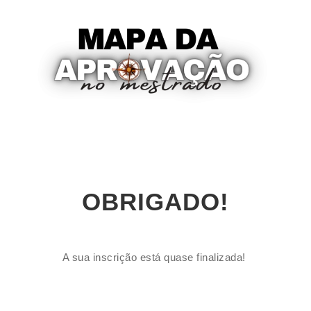
OBRIGADO!
A sua inscrição está quase finalizada!
Inscrição
50%